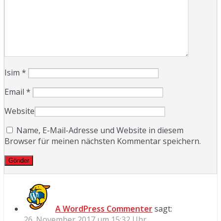
Isim
*
Email
*
Website
Name, E-Mail-Adresse und Website in diesem
Browser für meinen nächsten Kommentar speichern.
A WordPress Commenter
sagt:
26. November 2017 um 15:32 Uhr