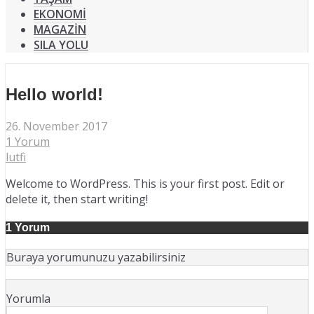
EKONOMİ
MAGAZİN
SILA YOLU
Hello world!
26. November 2017
1 Yorum
lutfi
Welcome to WordPress. This is your first post. Edit or
delete it, then start writing!
1 Yorum
Buraya yorumunuzu yazabilirsiniz
Yorumla